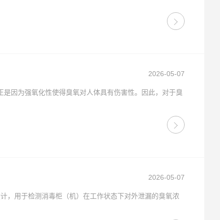
2026-05-07
正是因为强氧化性使得臭氧对人体具有伤害性。因此，对于臭
2026-05-07
等标准设计，用于检测消毒柜（机）在工作状态下对外泄漏的臭氧浓