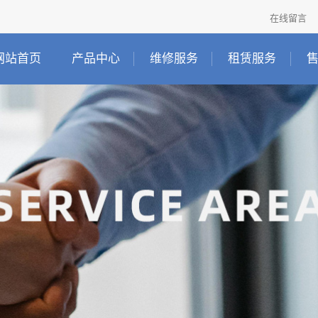
在线留言
网站首页
产品中心
维修服务
租赁服务