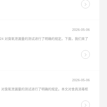
2026-05-06
2024 对臭氧泄漏量的测试进行了明确的规定。下面，我们来了
2026-05-06
024 对臭氧泄漏量的测试进行了明确的规定。本文对食具消毒柜