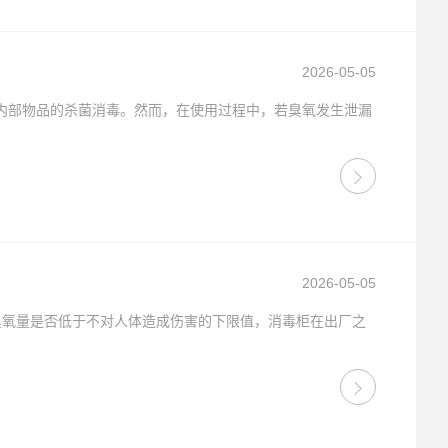
2026-05-05
内部物品的杀菌消毒。然而，在使用过程中，若臭氧发生泄漏
2026-05-05
的臭氧量是否低于不对人体造成伤害的下限值，消毒柜在出厂之