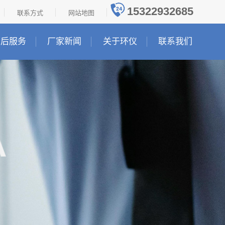
15322932685
联系方式
网站地图
售后服务
厂家新闻
关于环仪
联系我们