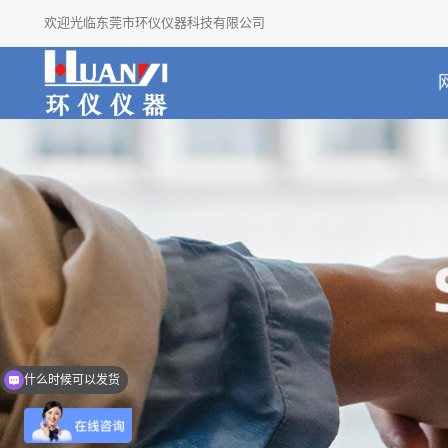
欢迎光临东莞市环仪仪器科技有限公司
什么时候可以发货
介绍一下产品