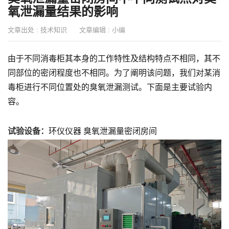
氧泄漏量结果的影响
文章出处 :
技术知识
文章编辑 :
小编
由于不同消毒柜其本身的工作特性及结构特点不相同，其不
同部位的密闭程度也不相同。为了阐明该问题，我们对某消
毒柜进行不同位置处的臭氧泄漏测试。下面是主要试验内
容。
试验设备：
环仪仪器 臭氧泄漏量密闭房间