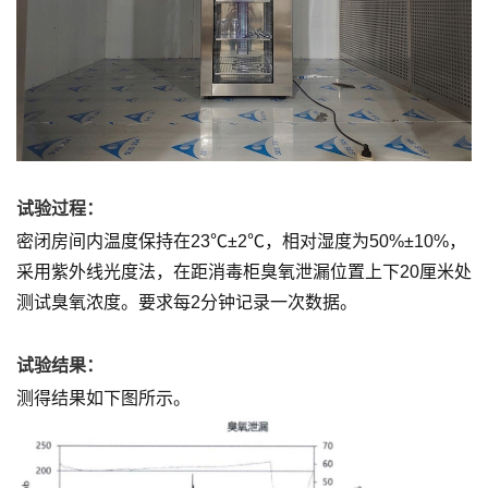
试验过程：
密闭房间内温度保持在23℃±2℃，相对湿度为50%±10%，
采用紫外线光度法，在距消毒柜臭氧泄漏位置上下20厘米处
测试臭氧浓度。要求每2分钟记录一次数据。
试验结果：
测得结果如下图所示。