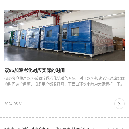
双85加速老化对应实际的时间
很多客户使用双85试验箱做老化试验的时候，对于双85加速老化对应实际
的时间这个问题，很多用户都很好奇，下面由环仪小编为大家解析一下。
…
2024-05-31