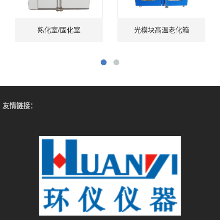
熟化室/固化室
光模块高温老化箱
友情链接：