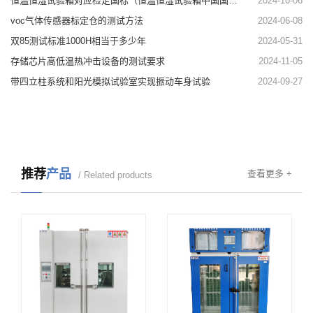
恒温恒湿试验箱对应检定国标（恒温恒湿试验箱中国国标）
2024-10-06
voc气体传感器标定仓的测试方法
2024-06-08
双85测试标准1000H相当于多少年
2024-05-31
存储芯片高低温热冲击设备的测试要求
2024-11-05
带四立柱系统和阳光模拟试验室实现振动车身试验
2024-09-27
推荐
产品
查看更多 +
/ Related products