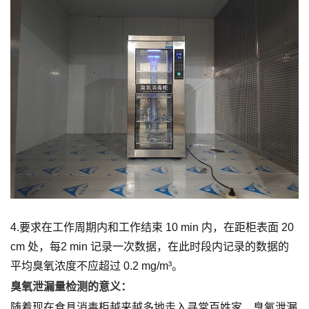
4.要求在工作周期内和工作结束 10 min 内，在距柜表面 20
cm 处，每2 min 记录一次数据，在此时段内记录的数据的
平均臭氧浓度不应超过 0.2 mg/m³。
臭氧泄漏量检测的意义：
随着现在食具消毒柜越来越多地走入寻常百姓家，臭氧泄漏