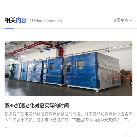
相关
内容
查看更多 +
/ Related contents
双85加速老化对应实际的时间
很多客户使用双85试验箱做老化试验的时候，对于双85加速老化对应实际
的时间这个问题，很多用户都很好奇，下面由环仪小编为大家解析一下。
…