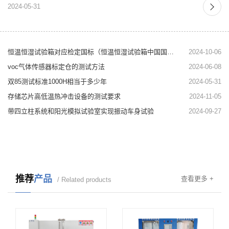
2024-05-31
恒温恒湿试验箱对应检定国标（恒温恒湿试验箱中国国标）
2024-10-06
voc气体传感器标定仓的测试方法
2024-06-08
双85测试标准1000H相当于多少年
2024-05-31
存储芯片高低温热冲击设备的测试要求
2024-11-05
带四立柱系统和阳光模拟试验室实现振动车身试验
2024-09-27
推荐
产品
查看更多 +
/ Related products