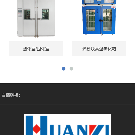
熟化室/固化室
光模块高温老化箱
友情链接：