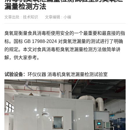
漏量检测方法
文章出处 :
技术知识
文章编辑 :
小编
臭氧是衡量食具消毒柜使用安全的一个最重要和最直接的指
标。国标 GB 17988-2024 对臭氧泄漏量的测试进行了明确
的规定。本文对食具消毒柜臭氧泄漏量检测方法做简单讲
解，供大家参考。
试验设备：
环仪仪器 消毒机臭氧泄漏量检测试验室