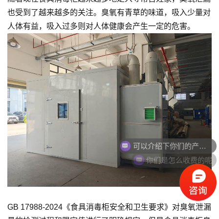
也受到了越来越多的关注。臭氧有青草的味道，吸入少量对
人体有益，吸入过多则对人体健康会产生一定的危害。
可以介绍下你们的产品么
你们是怎么收费的呢
GB 17988-2024《食具消毒柜安全和卫生要求》对臭氧泄漏