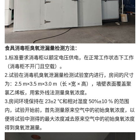
食具消毒柜臭氧泄漏量检测方法：
1.标准要求消毒柜以额定电压供电，在正常工作状态下工作
（消毒柜不开门且空载）。
2.试验在消毒机臭氧泄漏量检测试验室内进行，房间的尺寸
为：2.5 m×3.5 m×3.0 m（长 ×宽 × 高），墙壁表面覆盖聚
氯乙烯板，用紫外线法测量臭氧浓度。
3.房间环境保持在 23±2 ℃和相对湿度 50%±10 % 的范围
内，试验开始前，首先测量原来空气中的初始臭氧浓度，以
便将试验中测得的最大浓度减去原来空气中的初始臭氧浓度
得到臭氧泄漏量。