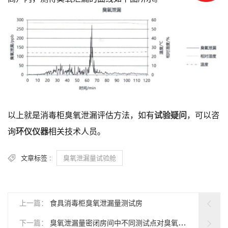
以上就是消毒柜臭氧泄漏评估方法，如有
试验疑问
，可以咨
询
环仪仪器
相关技术人员。
文章标签 :
臭氧泄漏量试验舱
上一篇：
食具消毒柜臭氧泄漏量测试房
下一篇：
臭氧泄漏量密闭房间中不同测试点对臭氧泄漏量结果的影响