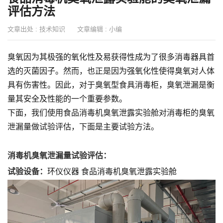
评估方法
文章出处 :
技术知识
文章编辑 :
小编
臭氧因为其极强的氧化性及易获得性成为了很多消毒器具首
选的灭菌因子。然而，也正是因为强氧化性使得臭氧对人体
具有伤害性。因此，对于臭氧型食具消毒柜，臭氧泄漏是衡
量其安全及性能的一个重要参数。
下面，我们使用食品消毒机臭氧泄露实验舱对消毒柜的臭氧
泄漏量做试验评估，下面是主要试验方法。
消毒机臭氧泄漏量试验评估：
试验设备：
环仪仪器 食品消毒机臭氧泄露实验舱