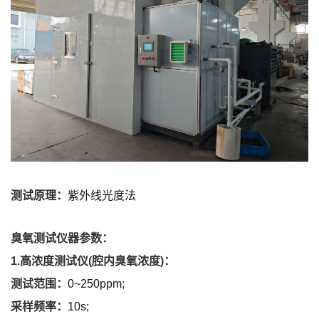
测试原理：
紫外线光度法
臭氧测试仪器参数：
1.高浓度测试仪(腔内臭氧浓度)：
测试范围：
0~250ppm;
采样频率：
10s;