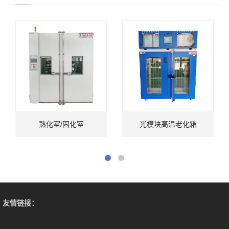
熟化室/固化室
光模块高温老化箱
友情链接：