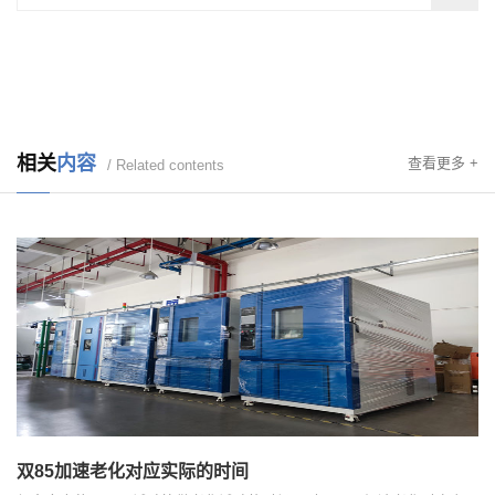
相关
内容
查看更多 +
/ Related contents
双85加速老化对应实际的时间