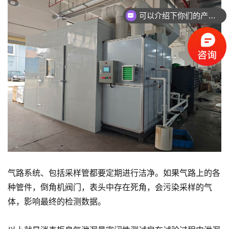
可以介绍下你们的产品么
气路系统、包括采样管都要定期进行洁净。如果气路上的各
种管件，倒角机阀门，表头中存在死角，会污染采样的气
体，影响最终的检测数据。