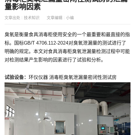
量影响因素
文章出处 :
技术知识
文章编辑 :
小编
臭氧是衡量食具消毒柜使用安全的一个最重要和最直接的指
标。国标GB/T 4706.112-2024对臭氧泄漏量的测试进行了
明确的规定。本文对食具消毒柜臭氧泄漏量检测过程中可能
对检测结果产生影响的因素进行了试验和分析。
试验设备：
环仪仪器 消毒柜臭氧泄漏量密闭性测试房