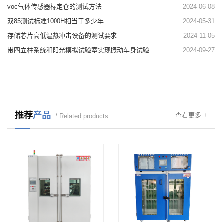
voc气体传感器标定仓的测试方法
2024-06-08
双85测试标准1000H相当于多少年
2024-05-31
存储芯片高低温热冲击设备的测试要求
2024-11-05
带四立柱系统和阳光模拟试验室实现振动车身试验
2024-09-27
推荐
产品
查看更多 +
/ Related products