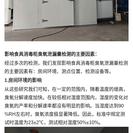
影响食具消毒柜臭氧泄漏量检测的主要因素：
经过多次的检测，我们发现影响食具消毒柜臭氧泄漏量检测
的主要因素有：房间环境、测点位置、检测设备等。
1.房间环境的影响
从这些研究我们可知，在一定的范围内，随着温度的增高，
臭氧分解速度加快。在较低相对湿度范围内，湿度的变化对
臭氧的产率和分解速率都没有明显的影响。当湿度达到90
%RH左右时，臭氧浓度极显著降低。因此，标准中规定测
试时温度为23±2℃，测试相对湿度50%±10%。