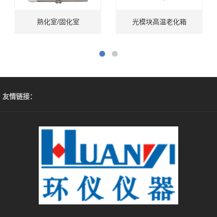
熟化室/固化室
光模块高温老化箱
友情链接：