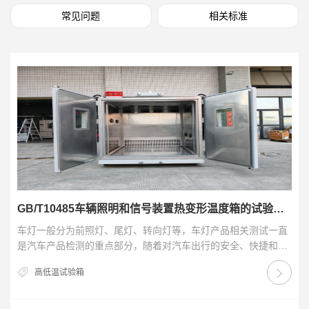
常见问题
相关标准
GB/T10485车辆照明和信号装置热变形温度箱的试验解读
车灯一般分为前照灯、尾灯、转向灯等，车灯产品相关测试一直
是汽车产品检测的重点部分，随着对汽车出行的安全、快捷和舒
适的要求越来越高，对车灯相关检测的要求也相应提高…
高低温试验箱