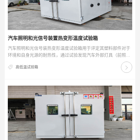
汽车照明和光信号装置热变形温度试验箱
汽车照明和光信号装热变形温度试验箱用于评定其塑料部件对于
环境和自身光源的耐热性，通过试验发现汽车外部灯具（前照
灯、尾灯、信号灯等）在高温环境和自身发热条件下，塑…
高低温试验箱