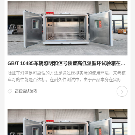
GB/T 10485车辆照明和信号装置高低温循环试验箱在车灯测试中的应用
验证车灯满足可靠性的方法是通过模拟实际的使用环境，来考核
车灯的性能是否达标。在耐久性测试中，由于产品本身在实际工
况下需要考核的时间较长(产品使用寿命需要达到15…
高低温试验箱