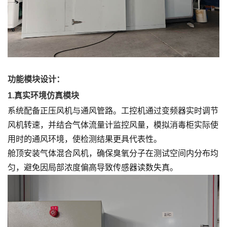
功能模块设计：
1.真实环境仿真模块
系统配备正压风机与通风管路。工控机通过变频器实时调节
风机转速，并结合气体流量计监控风量，模拟消毒柜实际使
用时的通风环境，使检测结果更具代表性。
舱顶安装气体混合风机，确保臭氧分子在测试空间内分布均
匀，避免因局部浓度偏高导致传感器读数失真。