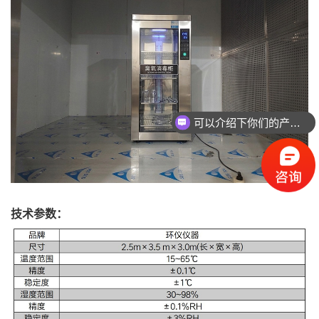
可以介绍下你们的产品么
技术参数：