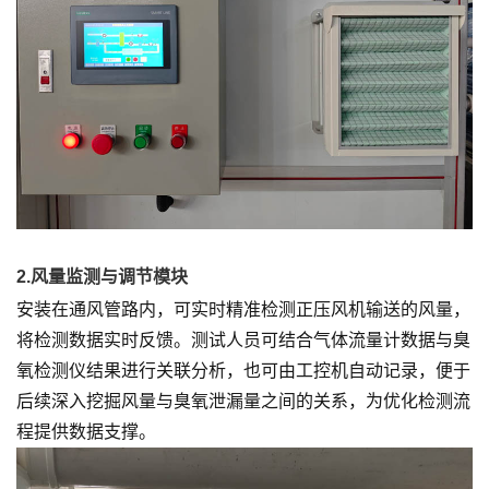
2.风量监测与调节模块
安装在通风管路内，可实时精准检测正压风机输送的风量，
将检测数据实时反馈。测试人员可结合气体流量计数据与臭
氧检测仪结果进行关联分析，也可由工控机自动记录，便于
后续深入挖掘风量与臭氧泄漏量之间的关系，为优化检测流
程提供数据支撑。