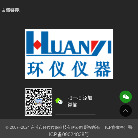
友情链接：
扫一扫 添加
微信
粤
© 2007~2024 东莞市环仪仪器科技有限公司 版权所有 ICP备案号：
ICP备09024838号