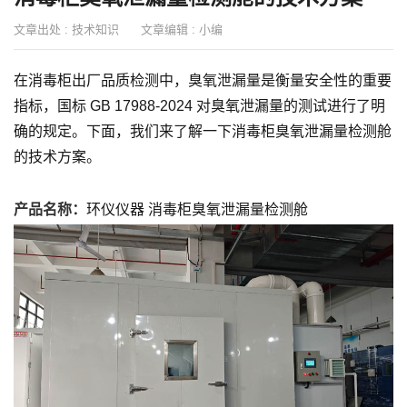
文章出处 :
技术知识
文章编辑 :
小编
在消毒柜出厂品质检测中，臭氧泄漏量是衡量安全性的重要
指标，国标 GB 17988-2024 对臭氧泄漏量的测试进行了明
确的规定。下面，我们来了解一下消毒柜臭氧泄漏量检测舱
的技术方案。
产品名称：
环仪仪器 消毒柜臭氧泄漏量检测舱