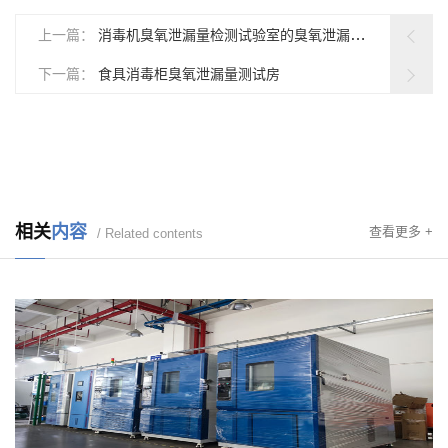
上一篇：
消毒机臭氧泄漏量检测试验室的臭氧泄漏量检测方法
下一篇：
食具消毒柜臭氧泄漏量测试房
相关
内容
查看更多 +
/ Related contents