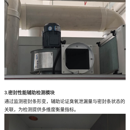
3.密封性能辅助检测模块
通过监测密封条形变，辅助论证臭氧泄漏量与密封条状态的
关联，为检测提供多维度衡量指标。