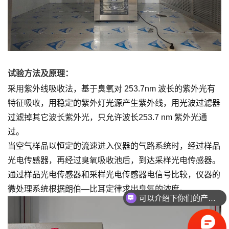
试验方法及原理：
采用紫外线吸收法，基于臭氧对 253.7nm 波长的紫外光有
特征吸收，用稳定的紫外灯光源产生紫外线，用光波过滤器
过滤掉其它波长紫外光，只允许波长253.7 nm 紫外光通
过。
当空气样品以恒定的流速进入仪器的气路系统时，经过样品
光电传感器，再经过臭氧吸收池后，到达采样光电传感器。
通过样品光电传感器和采样光电传感器电信号比较，仪器的
可以介绍下你们的产品么
微处理系统根据朗伯—比耳定律求出臭氧的浓度。
你们是怎么收费的呢