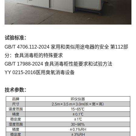
试验标准：
GB/T 4706.112-2024 家用和类似用途电器的安全 第112部
分：食具消毒柜的特殊要求
GB/T 17988-2024 食具消毒柜性能要求和试验方法
YY 0215-2016医用臭氧消毒设备
技术参数：