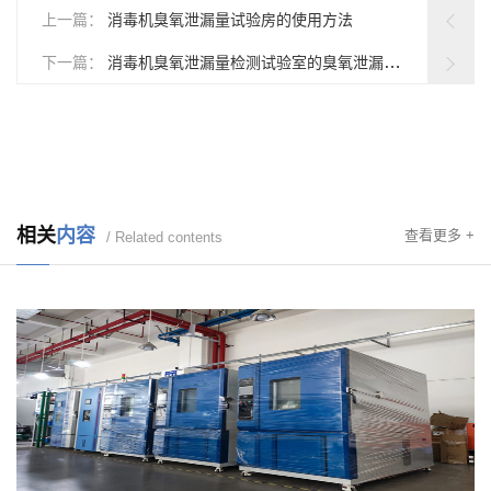
上一篇：
消毒机臭氧泄漏量试验房的使用方法
下一篇：
消毒机臭氧泄漏量检测试验室的臭氧泄漏量检测方法
相关
内容
查看更多 +
/ Related contents