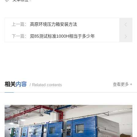
上一篇：
高原环境压力箱安装方法
下一篇：
双85测试标准1000H相当于多少年
相关
内容
查看更多 +
/ Related contents