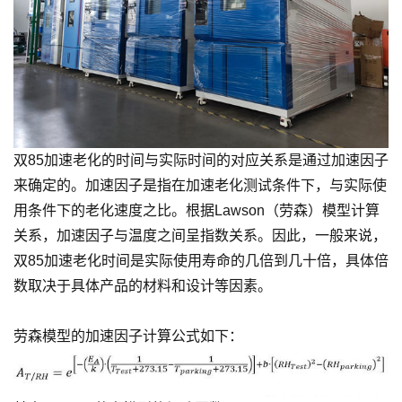
双85加速老化的时间与实际时间的对应关系是通过加速因子
来确定的。加速因子是指在加速老化测试条件下，与实际使
用条件下的老化速度之比。根据Lawson（劳森）模型计算
关系，加速因子与温度之间呈指数关系。因此，一般来说，
双85加速老化时间是实际使用寿命的几倍到几十倍，具体倍
数取决于具体产品的材料和设计等因素。
劳森模型的加速因子计算公式如下：