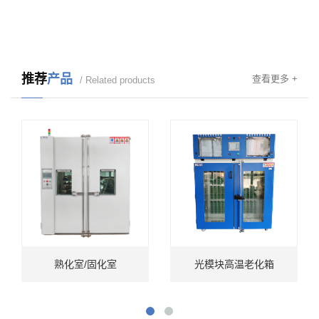
推荐
产品
查看更多 +
/ Related products
熟化室/固化室
光模块高温老化箱