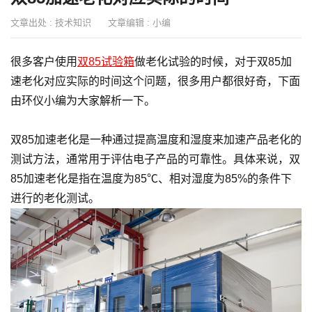
文章出处 :
技术知识
文章编辑 :
小编
很多客户使用
双85试验箱
做老化试验的时候，对于双85加
速老化对应实际的时间这个问题，很多用户都很好奇，下面
由环仪小编为大家解析一下。
双85加速老化是一种通过提高温度和湿度来加速产品老化的
测试方法，通常用于评估电子产品的可靠性。具体来说，双
85加速老化是指在温度为85℃、相对湿度为85%的条件下
进行的老化测试。