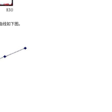
曲线如下图。