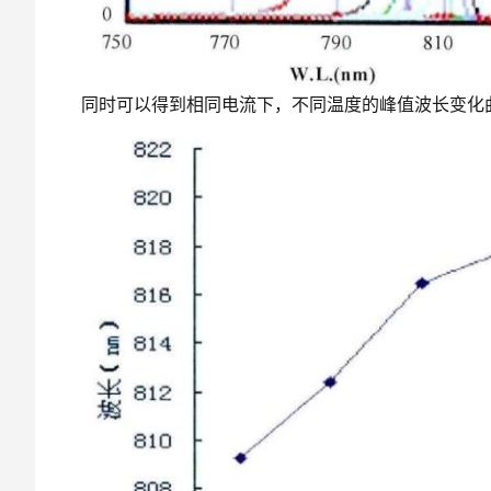
同时可以得到相同电流下，不同温度的峰值波长变化