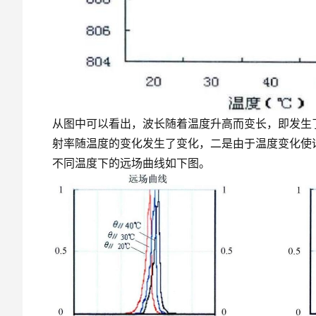
从图中可以看出，波长随着温度升高而变长，即发生
射率随温度的变化发生了变化，二是由于温度变化使
不同温度下的远场曲线如下图。