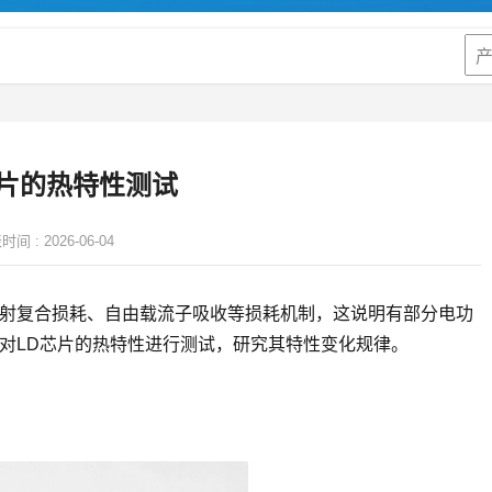
芯片的热特性测试
时间 :
2026-06-04
辐射复合损耗、自由载流子吸收等损耗机制，这说明有部分电功
对LD芯片的热特性进行测试，研究其特性变化规律。