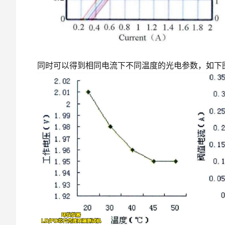
同时可以得到相同电流下不同温度的光电参数，如下