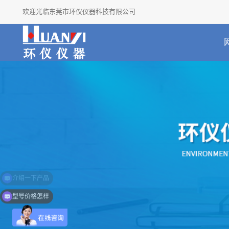
欢迎光临东莞市环仪仪器科技有限公司
型号价格怎样