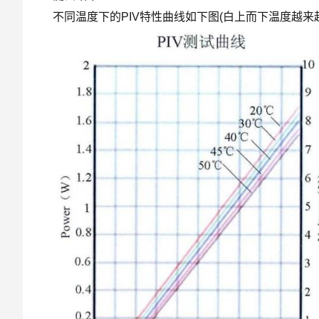
不同温度下的PIV特性曲线如下图(白上而下温度越来