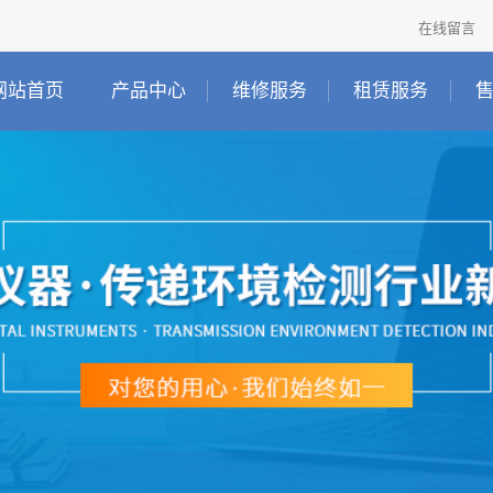
在线留言
网站首页
产品中心
维修服务
租赁服务