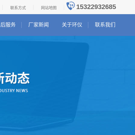
15322932685
联系方式
网站地图
售后服务
厂家新闻
关于环仪
联系我们