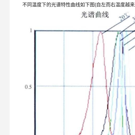
不同温度下的光谱特性曲线如下图(自左而右温度越来