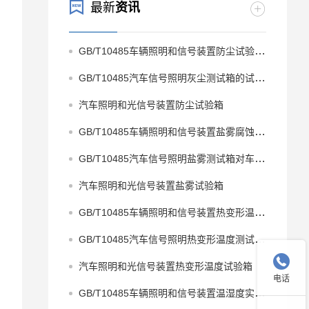
最新
资讯
GB/T10485车辆照明和信号装置防尘试验机的技术方案
GB/T10485汽车信号照明灰尘测试箱的试验方法
汽车照明和光信号装置防尘试验箱
GB/T10485车辆照明和信号装置盐雾腐蚀箱的技术方案
GB/T10485汽车信号照明盐雾测试箱对车灯的盐雾试验方法
汽车照明和光信号装置盐雾试验箱
GB/T10485车辆照明和信号装置热变形温度箱的试验解读
GB/T10485汽车信号照明热变形温度测试箱的试验方法

汽车照明和光信号装置热变形温度试验箱
电话
GB/T10485车辆照明和信号装置温湿度实验箱在车灯测试中的应用