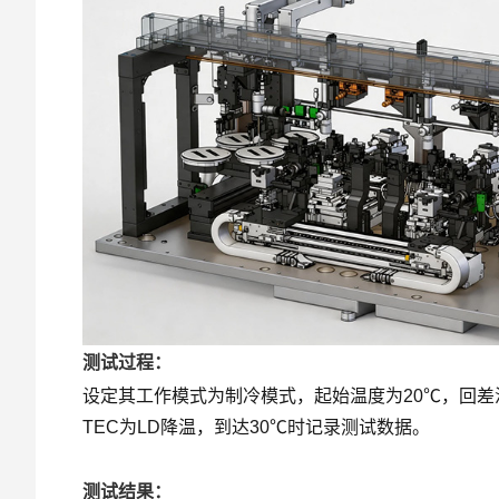
测试过程：
设定其工作模式为制冷模式，起始温度为20℃，回差
TEC为LD降温，到达30℃时记录测试数据。
测试结果：