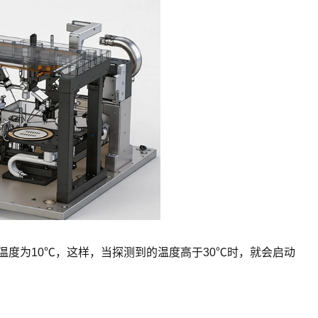
温度为10℃，这样，当探测到的温度高于30℃时，就会启动