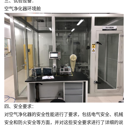
三、试验设备：
空气净化器环境舱
四、安全要求：
对空气净化器的安全性能进行了要求，包括电气安全、机械
安全和防火安全等方面，并对这些安全要求进行了详细的说