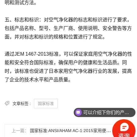
明和测试方法。
五、标志和标识：对空气净化器的标志和标识进行了要求，
包括产品名称、型号、生产厂商、使用说明、安全警告等方
面，并对标志和标识的规格和位置进行了规定。
通过JEM 1467-2013标准，可以保证家庭用空气净化器的性
能和安全符合国际标准，确保用户的健康和生活品质。同
时，该标准也促进了日本家用空气净化器行业的发展，提高
了企业的技术水平和产品质量。
文章标签 :
国家标准
可以介绍下你们的产品么
上一篇：
国家标准:ANSI/AHAM AC-1:2015家用便携式空气净化器性能测试方法