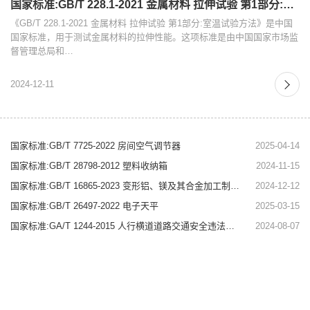
国家标准:GB/T 228.1-2021 金属材料 拉伸试验 第1部分:室温试验方法
《GB/T 228.1-2021 金属材料 拉伸试验 第1部分:室温试验方法》是中国
国家标准，用于测试金属材料的拉伸性能。这项标准是由中国国家市场监
督管理总局和…
2024-12-11
国家标准:GB/T 7725-2022 房间空气调节器
2025-04-14
国家标准:GB/T 28798-2012 塑料收纳箱
2024-11-15
国家标准:GB/T 16865-2023 变形铝、镁及其合金加工制品拉伸试验用试样及方法
2024-12-12
国家标准:GB/T 26497-2022 电子天平
2025-03-15
国家标准:GA/T 1244-2015 人行横道道路交通安全违法行为监测记录系统通用技术条件
2024-08-07