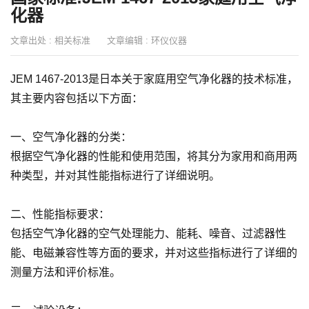
化器
文章出处 :
相关标准
文章编辑 :
环仪仪器
JEM 1467-2013是日本关于家庭用空气净化器的技术标准，
其主要内容包括以下方面：
一、空气净化器的分类：
根据空气净化器的性能和使用范围，将其分为家用和商用两
种类型，并对其性能指标进行了详细说明。
二、性能指标要求：
包括空气净化器的空气处理能力、能耗、噪音、过滤器性
能、电磁兼容性等方面的要求，并对这些指标进行了详细的
测量方法和评价标准。