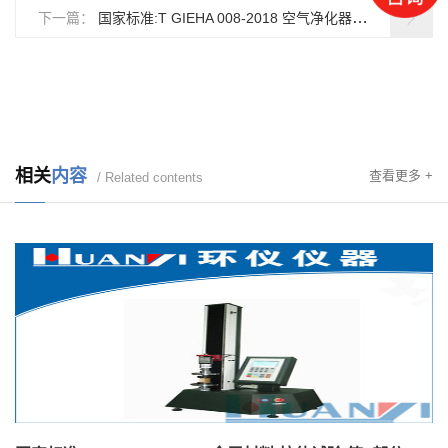
下一篇：
国家标准:T GIEHA 008-2018 空气净化器除菌性能分级
相关
内容
查看更多 +
/ Related contents