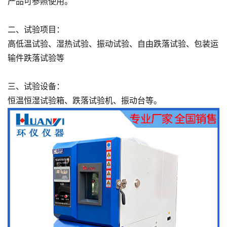
产品可参照使用。
二、试验项目：
高低温试验、湿热试验、振动试验、自由跌落试验、包装运
输件跌落试验等
三、试验设备：
恒温恒湿试验箱、跌落试验机、振动台等。