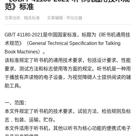
范》标准
文章出处 :
相关标准
文章编辑 :
环仪仪器
GB/T 41180-2021是中国国家标准，标题为《听书机通用技
术规范》（General Technical Specification for Talking
Book Machines）。
该标准规定了听书机的通用技术要求，包括设计要求、性能
要求、测试方法和标志使用等方面的规定。听书机是一种用
于播放有声读物的电子设备，为视觉障碍人士提供阅读的辅
助工具。
一、范围：
本文件规定了听书机的技术要求，试验方法、检验规则及标
志﹑包装、运输，贮存。
本文件适用于听书机，其他以听书为核心功能的便携式电子