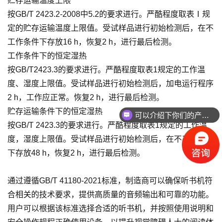
贮存运输温度上限
按GB/T 2423.2-2008中5.2的要求进行。严酷程度取表Ⅰ规
定的贮存运输温度上限值。受试样品进行初始检测后，在不
工作条件下存放16 h，恢复2 h，进行最后检测。
工作条件下的恒定湿热
按GB/T2423.3的要求进行。严酷程度取表1规定的工作温
度、湿度上限值。受试样品进行初始检测后，加电运行程序
2 h，工作应正常。恢复2 h，进行最后检测。
可以介绍下你们的产品么
贮存运输条件下的恒定湿热
你们是怎么收费的呢
按GB/T 2423.3的要求进行。严酷程度取表1规定的工作温
度，湿度上限值。受试样品进行初始检测后，在不工作条件
下存放48 h，恢复2 h，进行最后检测。
通过遵循GB/T 41180-2021标准，制造商可以确保听书机符
合相关的技术要求，提供高质量的音频输出和可靠的功能。
用户可以根据该标准选择合适的听书机，并按照使用说明和