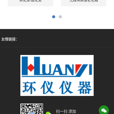
友情链接：
扫一扫 添加