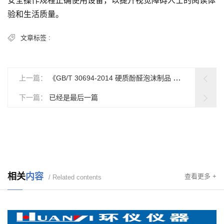
安全操作规程正确使用设备，以提升视觉障碍人士的阅读体
验和生活质量。
文章标签 :
上一篇：
《GB/T 30694-2014 硬质酚醛泡沫制品 甲醛释放量的测定》标准
下一篇：
已经是最后一篇
相关
内容
查看更多 +
/ Related contents