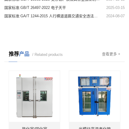
国家标准:GB/T 26497-2022 电子天平
2025-03-15
国家标准:GA/T 1244-2015 人行横道道路交通安全违法行为监测记录系统通用技术条件
2024-08-07
推荐
产品
查看更多 +
/ Related products
熟化室/固化室
光模块高温老化箱