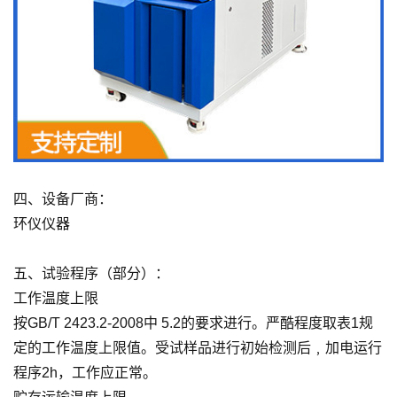
四、设备厂商：
环仪仪器
五、试验程序（部分）：
工作温度上限
按GB/T 2423.2-2008中 5.2的要求进行。严酷程度取表1规
定的工作温度上限值。受试样品进行初始检测后﹐加电运行
程序2h，工作应正常。