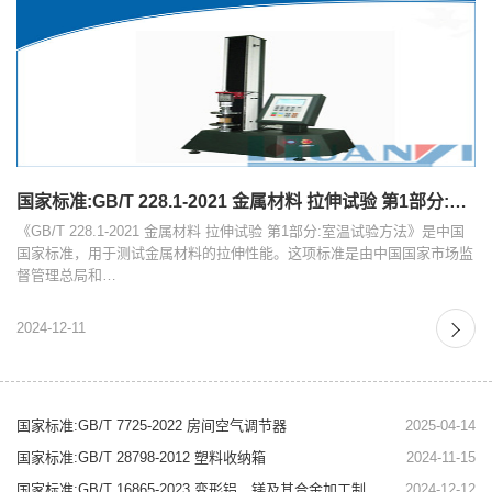
国家标准:GB/T 228.1-2021 金属材料 拉伸试验 第1部分:室温试验方法
《GB/T 228.1-2021 金属材料 拉伸试验 第1部分:室温试验方法》是中国
国家标准，用于测试金属材料的拉伸性能。这项标准是由中国国家市场监
督管理总局和…
2024-12-11
国家标准:GB/T 7725-2022 房间空气调节器
2025-04-14
国家标准:GB/T 28798-2012 塑料收纳箱
2024-11-15
国家标准:GB/T 16865-2023 变形铝、镁及其合金加工制品拉伸试验用试样及方法
2024-12-12