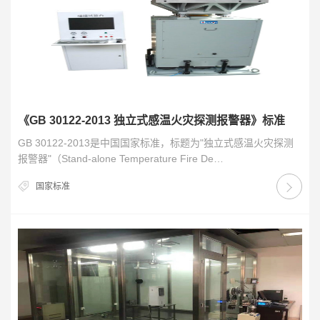
《GB 30122-2013 独立式感温火灾探测报警器》标准
GB 30122-2013是中国国家标准，标题为"独立式感温火灾探测
报警器"（Stand-alone Temperature Fire De…
国家标准