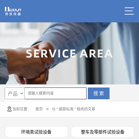
搜 索
>
当前位置 :
首页
与 “ 国家标准 ” 相关的文章
环境类试验设备
整车及零部件试验设备