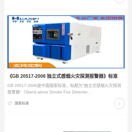
《GB 20517-2006 独立式感烟火灾探测报警器》标准
GB 20517-2006是中国国家标准，标题为"独立式感烟火灾探测
报警器"（Stand-alone Smoke Fire Detector…
国家标准