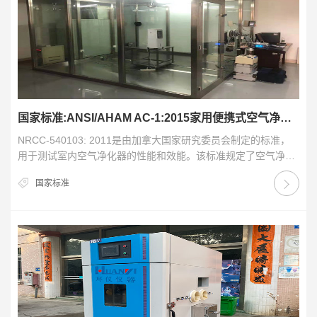
国家标准:ANSI/AHAM AC-1:2015家用便携式空气净化器性能测试方法
NRCC-540103: 2011是由加拿大国家研究委员会制定的标准，
用于测试室内空气净化器的性能和效能。该标准规定了空气净化
器在实验室中的测试方法和标准化测试…
国家标准