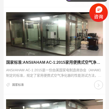
国家标准:ANSI/AHAM AC-1:2015家用便携式空气净化器性能测试方法
ANSI/AHAM AC-1:2015是一份由美国家电制造商协会（AHAM）
制定的标准，规定了家用便携式空气净化器的性能测试方法，以
确保这些产品的性能符合标准，…
国家标准