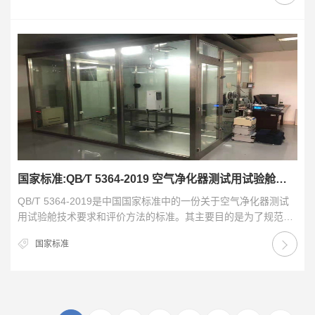
国家标准:QB∕T 5364-2019 空气净化器测试用试验舱技术要求和评价方法
QB/T 5364-2019是中国国家标准中的一份关于空气净化器测试
用试验舱技术要求和评价方法的标准。其主要目的是为了规范空
气净化器测试用试验舱的技术要求和评价…
国家标准