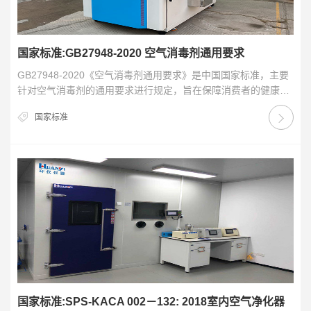
国家标准:GB27948-2020 空气消毒剂通用要求
GB27948-2020《空气消毒剂通用要求》是中国国家标准，主要
针对空气消毒剂的通用要求进行规定，旨在保障消费者的健康与
安全。该标准对空气消毒剂的定义、分类、…
国家标准
国家标准:SPS-KACA 002－132: 2018室内空气净化器