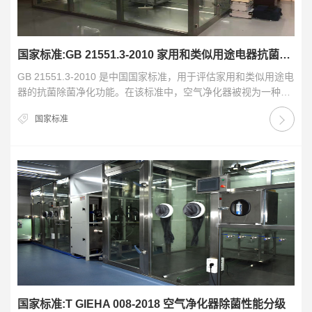
国家标准:GB 21551.3-2010 家用和类似用途电器抗菌除菌净化功能 空气净化器的特殊要求
GB 21551.3-2010 是中国国家标准，用于评估家用和类似用途电
器的抗菌除菌净化功能。在该标准中，空气净化器被视为一种家
用电器，并且被赋予了特殊的抗菌除…
国家标准
国家标准:T GIEHA 008-2018 空气净化器除菌性能分级