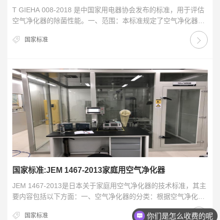
T GIEHA 008-2018 是中国家用电器协会发布的标准，用于评估
空气净化器的除菌性能。一、范围：本标准规定了空气净化器除
菌性能分级的术语和定义、一般要求…
国家标准
国家标准:JEM 1467-2013家庭用空气净化器
JEM 1467-2013是日本关于家庭用空气净化器的技术标准，其主
你们是怎么收费的呢
要内容包括以下方面：一、空气净化器的分类：根据空气净化器
的性能和使用范围，将其分为家用和商用…
现在有优惠活动吗
国家标准