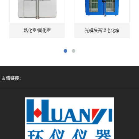
熟化室/固化室
光模块高温老化箱
友情链接：