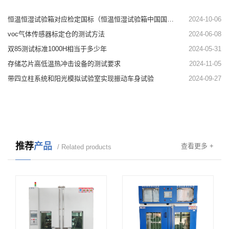
恒温恒湿试验箱对应检定国标（恒温恒湿试验箱中国国标）
2024-10-06
voc气体传感器标定仓的测试方法
2024-06-08
双85测试标准1000H相当于多少年
2024-05-31
存储芯片高低温热冲击设备的测试要求
2024-11-05
带四立柱系统和阳光模拟试验室实现振动车身试验
2024-09-27
推荐
产品
查看更多 +
/ Related products