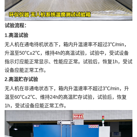
试验流程：
1.高温试验
无人机在通电待机状态下，箱内升温速率不超过3℃/min，
升温至50℃±2℃，维持4h的高温试验，试验中，受试设备
指示灯应能正常显示、性能应正常。试验后，恢复1h，受试
设备应能正常工作。
2.高温贮存试验
无人机在非通电状态下，箱内升温速率不超过3℃/min，升
温至60℃±2℃、维持24h的高温贮存试验，试验后，恢复
1h，受试设备应能正常工作。