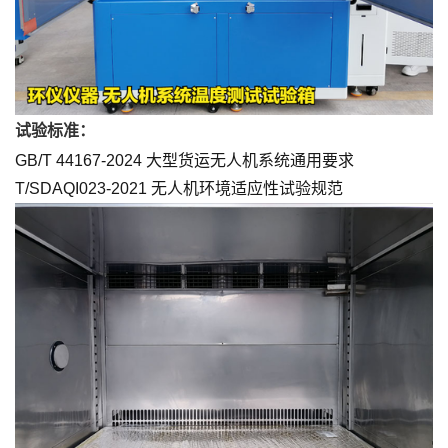
试验标准：
GB/T 44167-2024 大型货运无人机系统通用要求
T/SDAQI023-2021 无人机环境适应性试验规范