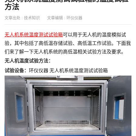
方法
文章出处 :
技术知识
文章编辑 :
环仪仪器
无人机系统温度测试试验箱
可以用于无人机的温度模拟试
验，其中包括了高低温存储试验、高低温工作试验。下面我
们来了解一下无人机系统的高低温相关试验方法及要求。
无人机温度试验方法：
试验设备：
环仪仪器 无人机系统温度测试试验箱