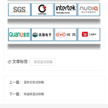
文章标签 :
高低温试验箱
上一篇：
湿热交变试验箱
下一篇：
恒温恒湿试验箱