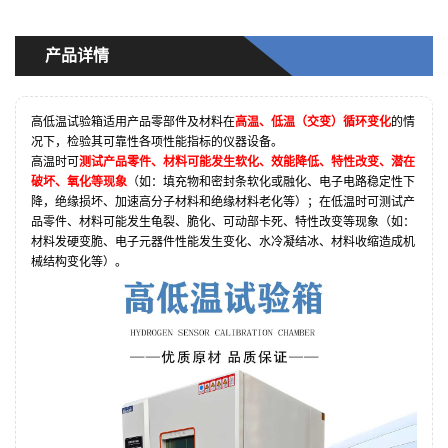
产品详情
高低温试验箱适用产品零部件及材料在
高温、低温（交变）循环变化
的情
况下，检验其可靠性各项性能指标的仪器设备。
高温时可
测试产品零件、材料可能发生软化、效能降低、特性改变、潜在
破坏、氧化等现象
（如：填充物和密封条软化或融化、电子电路稳定性下
降，绝缘损坏、加速高分子材料和绝缘材料老化等）；在低温时可测试产
品零件、材料可能发生龟裂、脆化、可动部卡死、特性改变等现象（如：
材料发硬变脆、电子元器件性能发生变化、水冷凝结冰、材料收缩造成机
械结构变化等）。