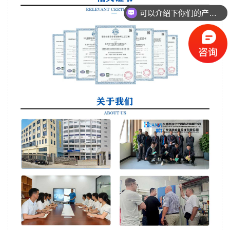
可以介绍下你们的产品么