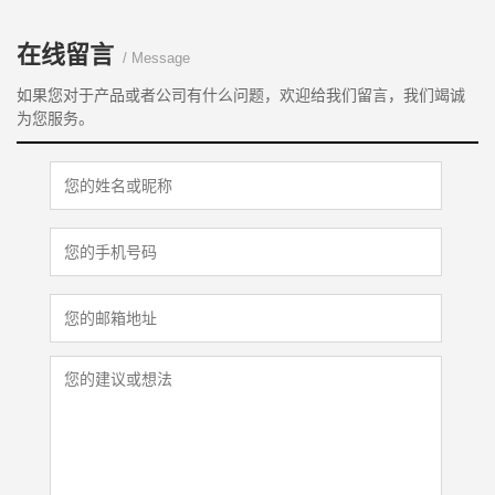
在线留言
/ Message
如果您对于产品或者公司有什么问题，欢迎给我们留言，我们竭诚
为您服务。