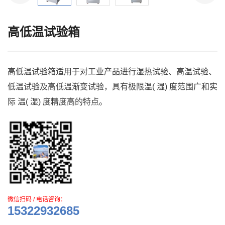
高低温试验箱
高低温试验箱适用于对工业产品进行湿热试验、高温试验、
低温试验及高低温渐变试验，具有极限温( 湿) 度范围广和实
际 温( 湿) 度精度高的特点。
微信扫码 / 电话咨询：
15322932685