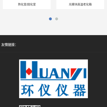
熟化室/固化室
光模块高温老化箱
友情链接：