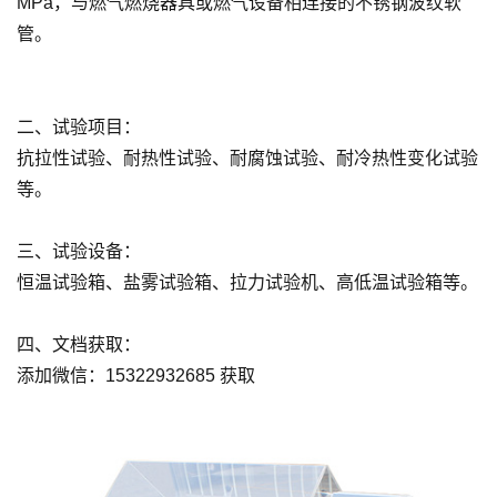
MPa，与燃气燃烧器具或燃气设备相连接的不锈钢波纹软
管。
二、试验项目：
抗拉性试验、耐热性试验、耐腐蚀试验、耐冷热性变化试验
等。
三、试验设备：
恒温试验箱、盐雾试验箱、拉力试验机、高低温试验箱等。
四、文档获取：
添加微信：15322932685 获取