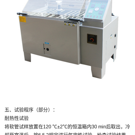
五、试验程序（部分）：
耐热性试验
将软管试样放置在120 ℃±2℃的恒温箱内30 min后取出，冷