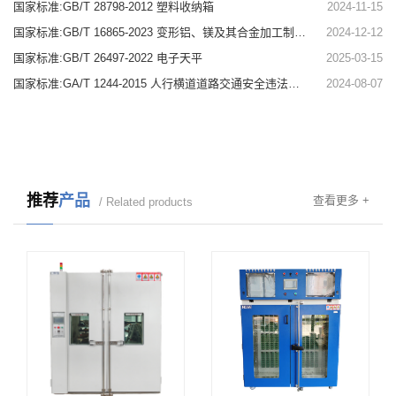
国家标准:GB/T 28798-2012 塑料收纳箱
2024-11-15
国家标准:GB/T 16865-2023 变形铝、镁及其合金加工制品拉伸试验用试样及方法
2024-12-12
国家标准:GB/T 26497-2022 电子天平
2025-03-15
国家标准:GA/T 1244-2015 人行横道道路交通安全违法行为监测记录系统通用技术条件
2024-08-07
推荐
产品
查看更多 +
/ Related products