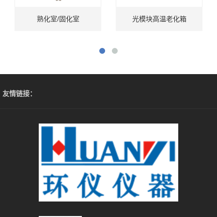
熟化室/固化室
光模块高温老化箱
友情链接：