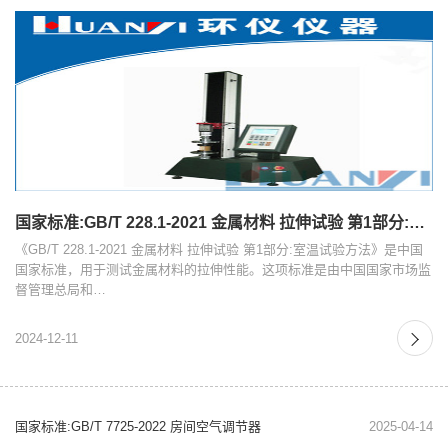
国家标准:GB/T 228.1-2021 金属材料 拉伸试验 第1部分:室温试验方法
《GB/T 228.1-2021 金属材料 拉伸试验 第1部分:室温试验方法》是中国
国家标准，用于测试金属材料的拉伸性能。这项标准是由中国国家市场监
督管理总局和…
2024-12-11
国家标准:GB/T 7725-2022 房间空气调节器
2025-04-14