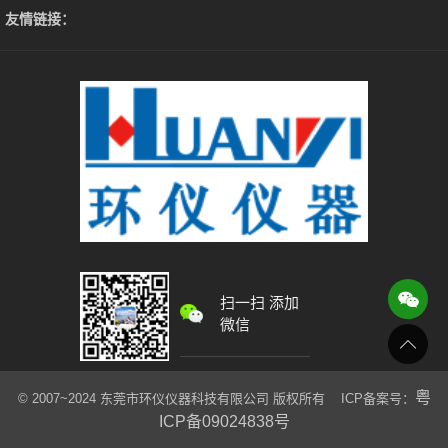
友情链接：
扫一扫 添加
微信
粤
© 2007~2024 东莞市环仪仪器科技有限公司 版权所有 ICP备案号：
ICP备09024838号