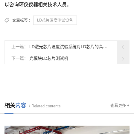
以咨询
环仪仪器
相关技术人员。
文章标签 :
LD芯片温度测试设备
上一篇：
LD激光芯片温度试验系统对LD芯片的高温失效分析
下一篇：
光模块LD芯片测试机
相关
内容
查看更多 +
/ Related contents