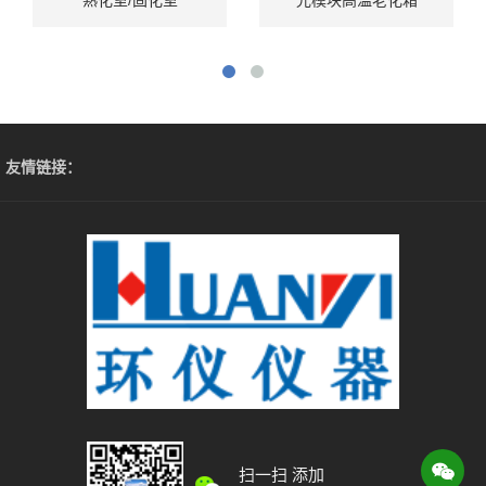
熟化室/固化室
光模块高温老化箱
友情链接：
扫一扫 添加