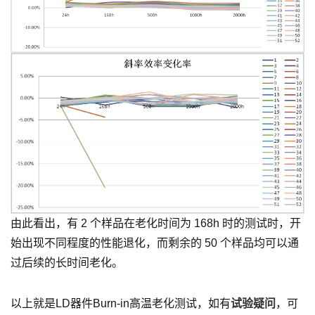
由此看出，有 2 个样品在老化时间为 168h 时的测试时，开
始出现不同程度的性能退化，而剩余的 50 个样品均可以通
过后续的长时间老化。
以上就是LD器件Burn-in高温老化测试，如有
试验疑问
，可