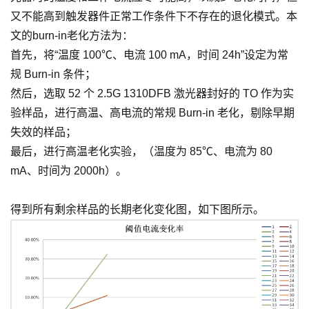
又不能高到触发器件正常工作条件下不存在的退化模式。本
文的burn-in老化方法为：
首先，将“温度 100℃、电流 100 mA，时间 24h”设定为常
规 Burn-in 条件；
然后，选取 52 个 2.5G 1310DFB 激光器封好的 TO 作为实
验样品，进行高温、高电流的常规 Burn-in 老化，剔除早期
失效的样品；
最后，进行高温老化实验，（温度为 85℃、电流为 80
mA、时间为 2000h）。
得到所有剩余样品的长期老化变化图，如下图所示。