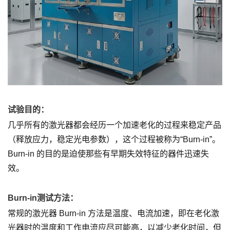
试验目的：
几乎所有的激光器都会经历一个加速老化的过程来稳定产品
（释放应力，稳定光电参数），这个过程被称为“Burn-in”。
Burn-in 的目的是迫使那些有早期失效特征的器件迅速失
效。
Burn-in测试方法：
常规的激光器 Burn-in 方法是温度、电流加速，即在老化激
光器时的温度和工作电流应尽可能高，以减少老化时间，但