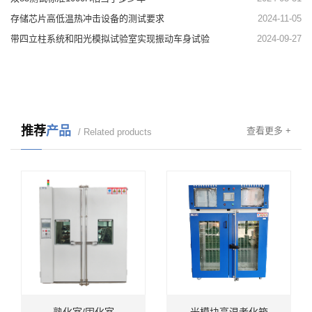
存储芯片高低温热冲击设备的测试要求
2024-11-05
带四立柱系统和阳光模拟试验室实现振动车身试验
2024-09-27
推荐
产品
查看更多 +
/ Related products