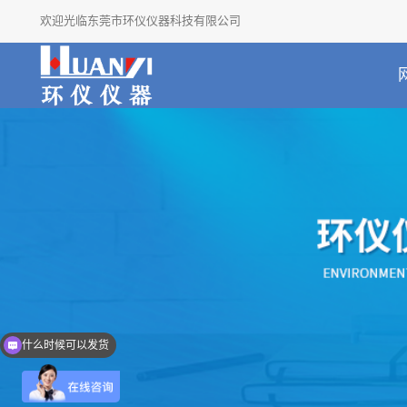
欢迎光临东莞市环仪仪器科技有限公司
什么时候可以发货
介绍一下产品