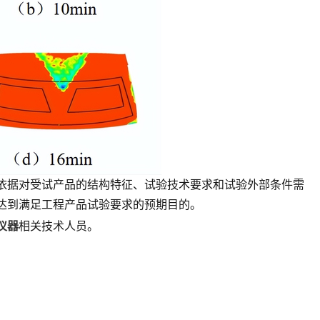
依据对受试产品的结构特征、试验技术要求和试验外部条件需
达到满足工程产品试验要求的预期目的。
仪器
相关技术人员。