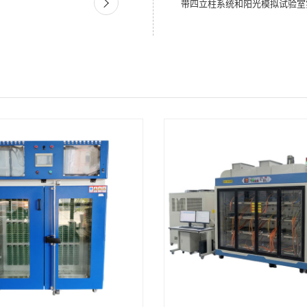
带四立柱系统和阳光模拟试验室