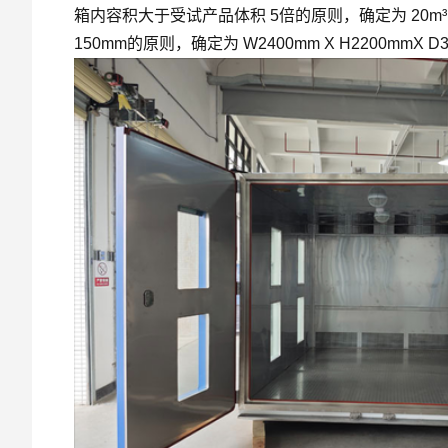
箱内容积大于受试产品体积 5倍的原则，确定为 20
150mm的原则，确定为 W2400mm X H2200mmX D