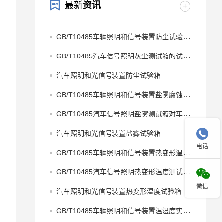
最新
资讯
GB/T10485车辆照明和信号装置防尘试验机的技术方案
GB/T10485汽车信号照明灰尘测试箱的试验方法
汽车照明和光信号装置防尘试验箱
GB/T10485车辆照明和信号装置盐雾腐蚀箱的技术方案
GB/T10485汽车信号照明盐雾测试箱对车灯的盐雾试验方法

汽车照明和光信号装置盐雾试验箱
电话
GB/T10485车辆照明和信号装置热变形温度箱的试验解读
GB/T10485汽车信号照明热变形温度测试箱的试验方法

微信
汽车照明和光信号装置热变形温度试验箱
GB/T10485车辆照明和信号装置温湿度实验箱在车灯测试中的应用