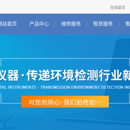
在线留言
网站首页
产品中心
维修服务
租赁服务