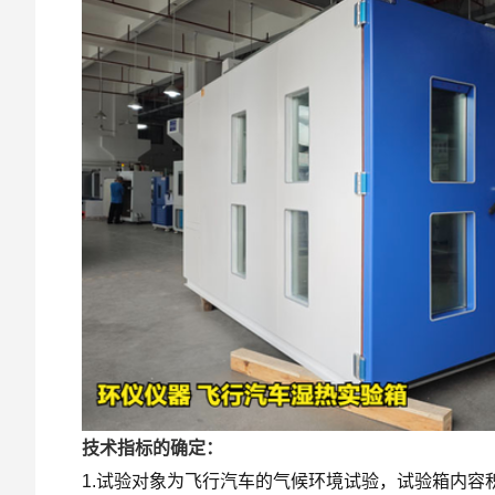
技术指标的确定：
1.试验对象为飞行汽车的气候环境试验，试验箱内