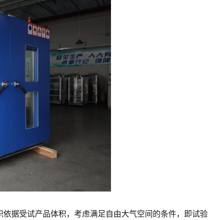
容积依据受试产品体积，考虑满足自由大气空间的条件，即试验