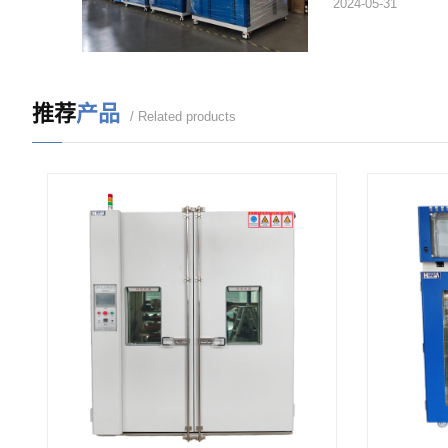
2024-05-31
推荐
产品
/ Related products