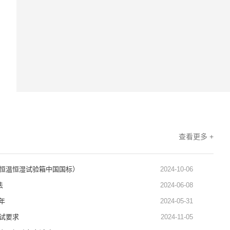
查看更多 +
恒温恒湿试验箱中国国标）
2024-10-06
法
2024-06-08
年
2024-05-31
试要求
2024-11-05