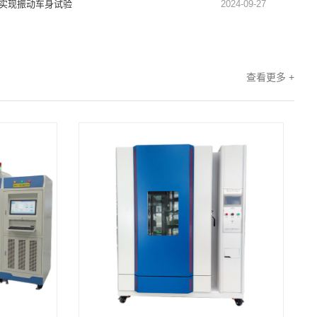
实现振动车身试验
2024-09-27
查看更多 +