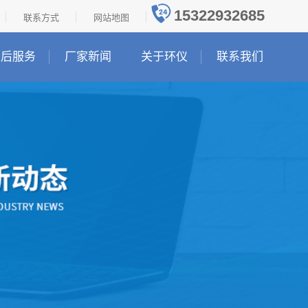
15322932685
联系方式
网站地图
售后服务
厂家新闻
关于环仪
联系我们