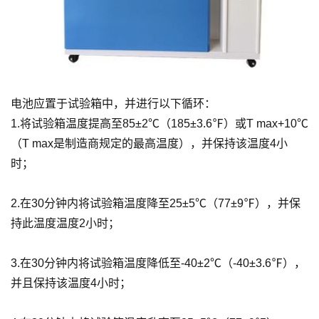
电池应置于试验箱中，并进行以下循环：
1.将试验箱温度提高至85±2℃（185±3.6℉）或T max+10℃
（T max是制造商规定的最高温度），并保持该温度4小
时；
2.在30分钟内将试验箱温度降至25±5℃（77±9℉），并保
持此温度温度2小时；
3.在30分钟内将试验箱温度降低至-40±2℃（-40±3.6℉），
并且保持该温度4小时；