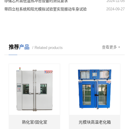
存储芯片高低温热冲击设备的测试要求
2024-11-05
带四立柱系统和阳光模拟试验室实现振动车身试验
2024-09-27
推荐
产品
查看更多 +
/ Related products
熟化室/固化室
光模块高温老化箱