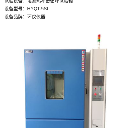
试验设备：电池热冲击循环试验箱
设备型号：HYQT-5SL
设备品牌：环仪仪器