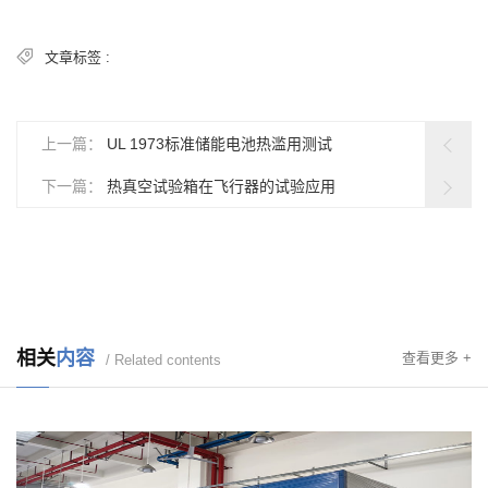
文章标签 :
上一篇：
UL 1973标准储能电池热滥用测试
下一篇：
热真空试验箱在飞行器的试验应用
相关
内容
查看更多 +
/ Related contents