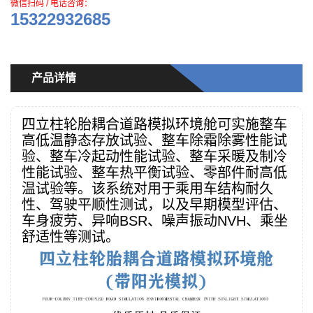
微信扫码 / 电话咨询：
15322932685
产品详情
四立柱轮胎耦合道路模拟环境舱可实施整车
高低温静态存放试验、整车除霜除雾性能试
验、整车冷起动性能试验、整车采暖及制冷
性能试验、整车热平衡试验、零部件耐高低
温试验等。该系统对用于乘用车结构耐久
性、驾驶平顺性测试，以及早期模型评估、
车身疲劳、异响BSR、噪声振动NVH、乘坐
舒适性等测试。