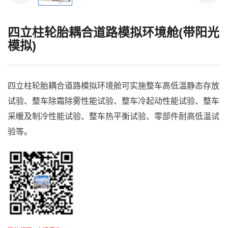
四立柱轮胎耦合道路模拟环境舱(带阳光
模拟)
​四立柱轮胎耦合道路模拟环境舱可实施整车高低温静态存放
试验、整车除霜除雾性能试验、整车冷起动性能试验、整车
采暖及制冷性能试验、整车热平衡试验、零部件耐高低温试
验等。