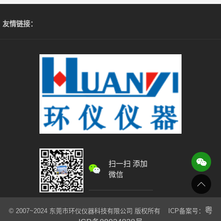
友情链接：
扫一扫 添加
微信
粤
© 2007~2024 东莞市环仪仪器科技有限公司 版权所有 ICP备案号：