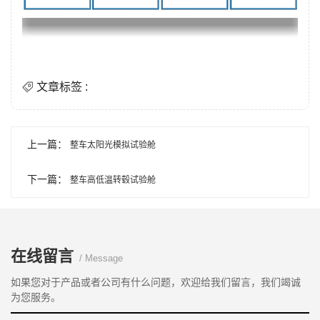
文章标签 :
上一篇：
整车太阳光模拟试验舱
下一篇：
整车高低温转毂试验舱
在线留言
/ Message
如果您对于产品或者公司有什么问题，欢迎给我们留言，我们竭诚
为您服务。