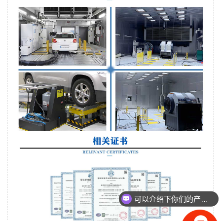
可以介绍下你们的产品么
你们是怎么收费的呢