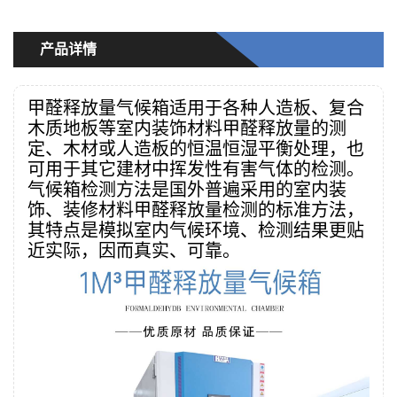
产品详情
甲醛释放量气候箱适用于各种人造板、复合
木质地板等室内装饰材料甲醛释放量的测
定、木材或人造板的恒温恒湿平衡处理，也
可用于其它建材中挥发性有害气体的检测。
气候箱检测方法是国外普遍采用的室内装
饰、装修材料甲醛释放量检测的标准方法，
其特点是模拟室内气候环境、检测结果更贴
近实际，因而真实、可靠。