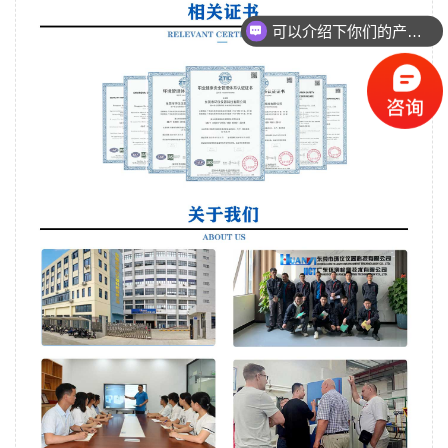
可以介绍下你们的产品么
你们是怎么收费的呢