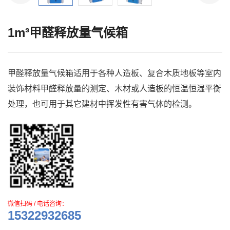
1m³甲醛释放量气候箱
甲醛释放量气候箱适用于各种人造板、复合木质地板等室内
装饰材料甲醛释放量的测定、木材或人造板的恒温恒湿平衡
处理，也可用于其它建材中挥发性有害气体的检测。
微信扫码 / 电话咨询：
15322932685