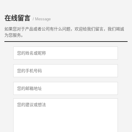
在线留言
/ Message
如果您对于产品或者公司有什么问题，欢迎给我们留言，我们竭诚
为您服务。