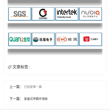
文章标签 :
上一篇：
已经是第一篇
下一篇：
复叠式甲醛环境舱