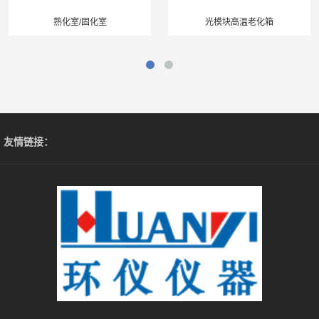
熟化室/固化室
光模块高温老化箱
友情链接：